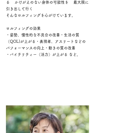
る かけがえのない身体の可能性を 最大限に
引き出して行く
そんなロルフィングを心がけています。
ロルフィングの効果
・姿勢、慢性的な不具合の改善・生活の質
（QOL)が上がる・表現者、アスリートなどの
パフォーマンスの向上・動きの質の改善
・バイテリティー（活力）が上がる など。