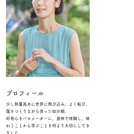
​プロフィール
少し熱量高めに世界に飛び込み、よく転び、
傷をつくりながら育った幼少期。
好奇心をバロメーターに、身体で体験し、味
わうことから学ぶことを何より大切にしてき
ました。