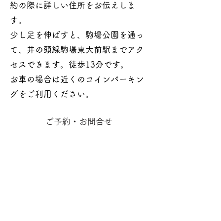
約の際に詳しい住所をお伝えしま
す。
少し足を伸ばすと、駒場公園を通っ
て、井の頭線駒場東大前駅までアク
セスできます。徒歩13分です。
お車の場合は近くのコインパーキン
グをご利用ください。
ご予約・お問合せ