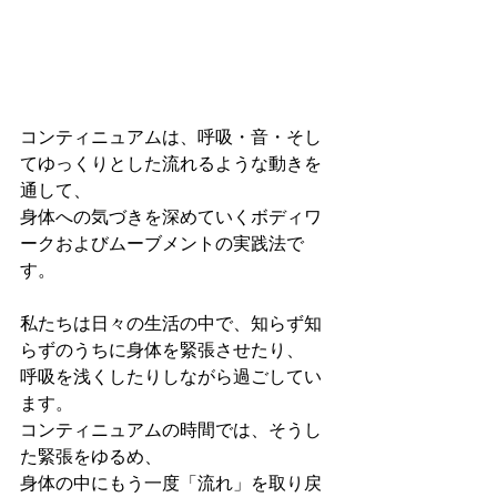
コンティニュアムは、呼吸・音・そし
てゆっくりとした流れるような動きを
通して、
身体への気づきを深めていくボディワ
ークおよびムーブメントの実践法で
す。
私たちは日々の生活の中で、知らず知
らずのうちに身体を緊張させたり、
呼吸を浅くしたりしながら過ごしてい
ます。
コンティニュアムの時間では、そうし
た緊張をゆるめ、
身体の中にもう一度「流れ」を取り戻