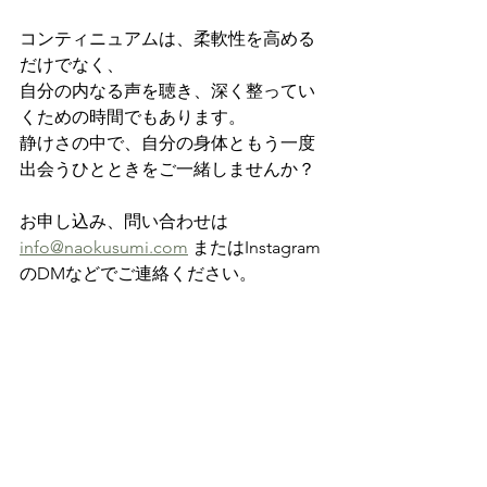
コンティニュアムは、柔軟性を高める
だけでなく、
自分の内なる声を聴き、深く整ってい
くための時間でもあります。
静けさの中で、自分の身体ともう一度
出会うひとときをご一緒しませんか？
お申し込み、問い合わせは　
info@naokusumi.com
 またはInstagram
のDMなどでご連絡ください。
すべて表示
最新記事