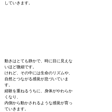
していきます。
動きはとても静かで、時に目に見えな
いほど微細です。
けれど、その中には生命のリズムや、
自然とつながる感覚が息づいていま
す。
経験を重ねるうちに、身体がやわらか
くなり、
内側から動かされるような感覚が育っ
ていきます。